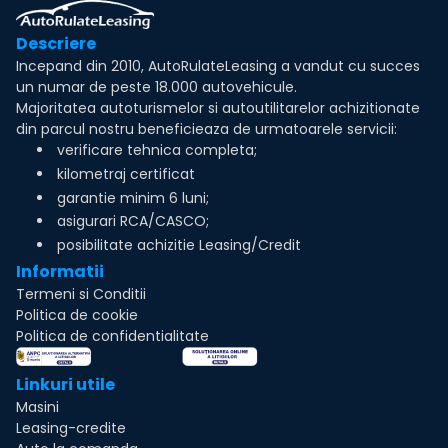
Descriere
Incepand din 2010, AutoRulateLeasing a vandut cu succes
un numar de peste 18.000 autovehicule.
Majoritatea autoturismelor si autoutilitarelor achizitionate
din parcul nostru beneficieaza de urmatoarele servicii:
verificare tehnica completa;
kilometraj certificat
garantie minim 6 luni;
asigurari RCA/CASCO;
posibilitate achizitie Leasing/Credit
Informatii
Termeni si Conditii
Politica de cookie
Politica de confidentialitate
Linkuri utile
Masini
Leasing-credite