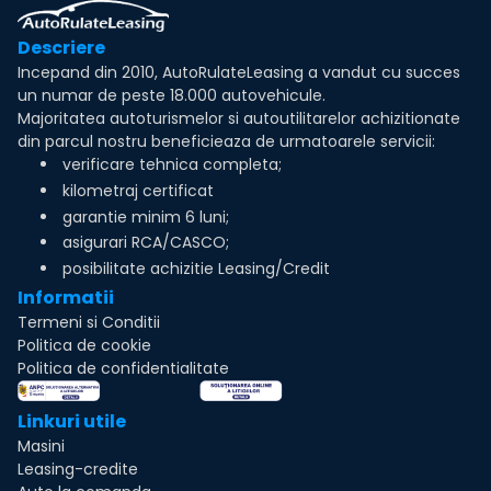
Descriere
Incepand din 2010, AutoRulateLeasing a vandut cu succes
un numar de peste 18.000 autovehicule.
Majoritatea autoturismelor si autoutilitarelor achizitionate
din parcul nostru beneficieaza de urmatoarele servicii:
verificare tehnica completa;
kilometraj certificat
garantie minim 6 luni;
asigurari RCA/CASCO;
posibilitate achizitie Leasing/Credit
Informatii
Termeni si Conditii
Politica de cookie
Politica de confidentialitate
Linkuri utile
Masini
Leasing-credite