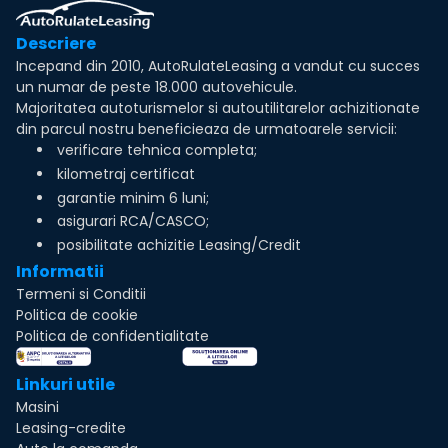
Descriere
Incepand din 2010, AutoRulateLeasing a vandut cu succes
un numar de peste 18.000 autovehicule.
Majoritatea autoturismelor si autoutilitarelor achizitionate
din parcul nostru beneficieaza de urmatoarele servicii:
verificare tehnica completa;
kilometraj certificat
garantie minim 6 luni;
asigurari RCA/CASCO;
posibilitate achizitie Leasing/Credit
Informatii
Termeni si Conditii
Politica de cookie
Politica de confidentialitate
Linkuri utile
Masini
Leasing-credite