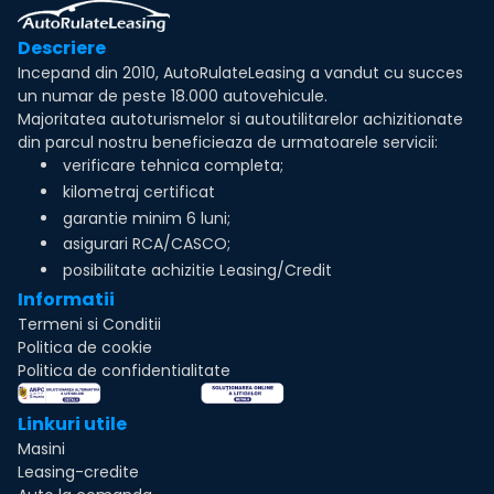
Descriere
Incepand din 2010, AutoRulateLeasing a vandut cu succes
un numar de peste 18.000 autovehicule.
Majoritatea autoturismelor si autoutilitarelor achizitionate
din parcul nostru beneficieaza de urmatoarele servicii:
verificare tehnica completa;
kilometraj certificat
garantie minim 6 luni;
asigurari RCA/CASCO;
posibilitate achizitie Leasing/Credit
Informatii
Termeni si Conditii
Politica de cookie
Politica de confidentialitate
Linkuri utile
Masini
Leasing-credite