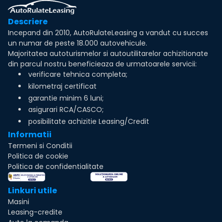
Descriere
Incepand din 2010, AutoRulateLeasing a vandut cu succes
un numar de peste 18.000 autovehicule.
Majoritatea autoturismelor si autoutilitarelor achizitionate
din parcul nostru beneficieaza de urmatoarele servicii:
verificare tehnica completa;
kilometraj certificat
garantie minim 6 luni;
asigurari RCA/CASCO;
posibilitate achizitie Leasing/Credit
Informatii
Termeni si Conditii
Politica de cookie
Politica de confidentialitate
Linkuri utile
Masini
Leasing-credite