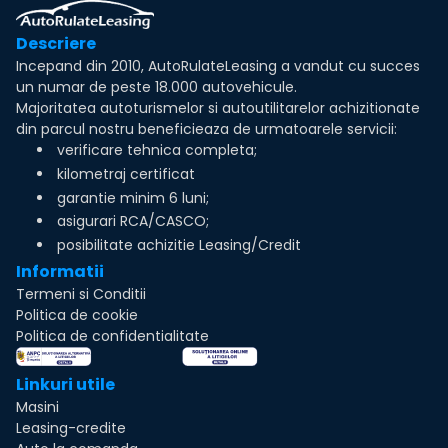
Descriere
Incepand din 2010, AutoRulateLeasing a vandut cu succes
un numar de peste 18.000 autovehicule.
Majoritatea autoturismelor si autoutilitarelor achizitionate
din parcul nostru beneficieaza de urmatoarele servicii:
verificare tehnica completa;
kilometraj certificat
garantie minim 6 luni;
asigurari RCA/CASCO;
posibilitate achizitie Leasing/Credit
Informatii
Termeni si Conditii
Politica de cookie
Politica de confidentialitate
Linkuri utile
Masini
Leasing-credite