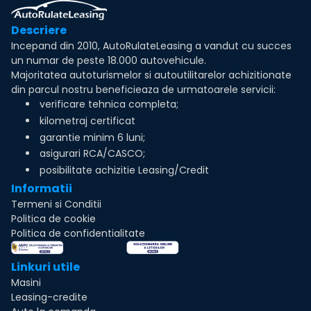
Descriere
Incepand din 2010, AutoRulateLeasing a vandut cu succes
un numar de peste 18.000 autovehicule.
Majoritatea autoturismelor si autoutilitarelor achizitionate
din parcul nostru beneficieaza de urmatoarele servicii:
verificare tehnica completa;
kilometraj certificat
garantie minim 6 luni;
asigurari RCA/CASCO;
posibilitate achizitie Leasing/Credit
Informatii
Termeni si Conditii
Politica de cookie
Politica de confidentialitate
Linkuri utile
Masini
Leasing-credite