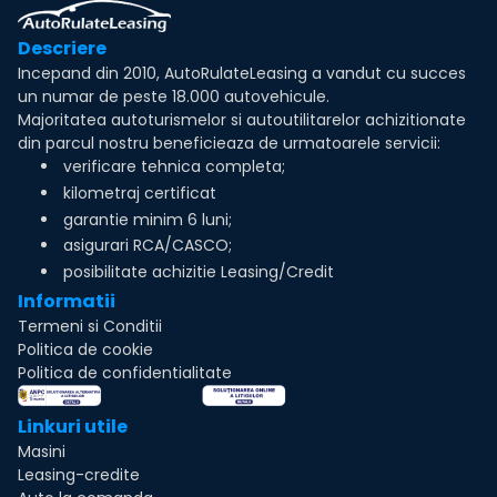
Descriere
Incepand din 2010, AutoRulateLeasing a vandut cu succes
un numar de peste 18.000 autovehicule.
Majoritatea autoturismelor si autoutilitarelor achizitionate
din parcul nostru beneficieaza de urmatoarele servicii:
verificare tehnica completa;
kilometraj certificat
garantie minim 6 luni;
asigurari RCA/CASCO;
posibilitate achizitie Leasing/Credit
Informatii
Termeni si Conditii
Politica de cookie
Politica de confidentialitate
Linkuri utile
Masini
Leasing-credite