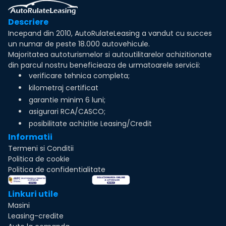
Descriere
Incepand din 2010, AutoRulateLeasing a vandut cu succes
un numar de peste 18.000 autovehicule.
Majoritatea autoturismelor si autoutilitarelor achizitionate
din parcul nostru beneficieaza de urmatoarele servicii:
verificare tehnica completa;
kilometraj certificat
garantie minim 6 luni;
asigurari RCA/CASCO;
posibilitate achizitie Leasing/Credit
Informatii
Termeni si Conditii
Politica de cookie
Politica de confidentialitate
Linkuri utile
Masini
Leasing-credite