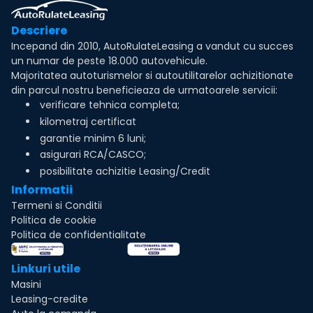
Descriere
Incepand din 2010, AutoRulateLeasing a vandut cu succes
un numar de peste 18.000 autovehicule.
Majoritatea autoturismelor si autoutilitarelor achizitionate
din parcul nostru beneficieaza de urmatoarele servicii:
verificare tehnica completa;
kilometraj certificat
garantie minim 6 luni;
asigurari RCA/CASCO;
posibilitate achizitie Leasing/Credit
Informatii
Termeni si Conditii
Politica de cookie
Politica de confidentialitate
Linkuri utile
Masini
Leasing-credite