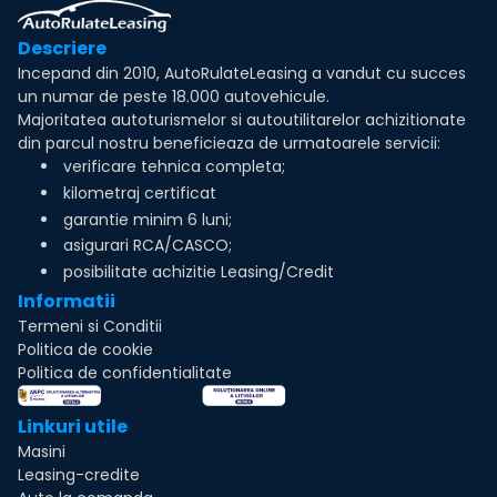
Descriere
Incepand din 2010, AutoRulateLeasing a vandut cu succes
un numar de peste 18.000 autovehicule.
Majoritatea autoturismelor si autoutilitarelor achizitionate
din parcul nostru beneficieaza de urmatoarele servicii:
verificare tehnica completa;
kilometraj certificat
garantie minim 6 luni;
asigurari RCA/CASCO;
posibilitate achizitie Leasing/Credit
Informatii
Termeni si Conditii
Politica de cookie
Politica de confidentialitate
Linkuri utile
Masini
Leasing-credite