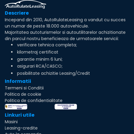
Descriere
Incepand din 2010, AutoRulateLeasing a vandut cu succes
un numar de peste 18.000 autovehicule.
Majoritatea autoturismelor si autoutilitarelor achizitionate
din parcul nostru beneficieaza de urmatoarele servicii:
verificare tehnica completa;
kilometraj certificat
garantie minim 6 luni;
asigurari RCA/CASCO;
posibilitate achizitie Leasing/Credit
Informatii
Termeni si Conditii
Politica de cookie
Politica de confidentialitate
Linkuri utile
Masini
Leasing-credite