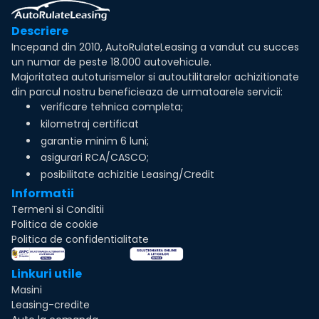
Descriere
Incepand din 2010, AutoRulateLeasing a vandut cu succes
un numar de peste 18.000 autovehicule.
Majoritatea autoturismelor si autoutilitarelor achizitionate
din parcul nostru beneficieaza de urmatoarele servicii:
verificare tehnica completa;
kilometraj certificat
garantie minim 6 luni;
asigurari RCA/CASCO;
posibilitate achizitie Leasing/Credit
Informatii
Termeni si Conditii
Politica de cookie
Politica de confidentialitate
Linkuri utile
Masini
Leasing-credite