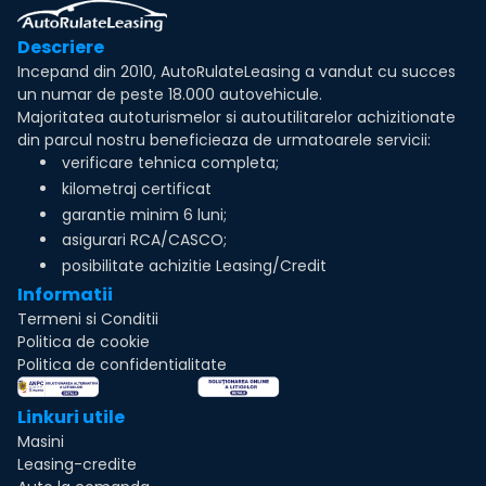
Descriere
Incepand din 2010, AutoRulateLeasing a vandut cu succes
un numar de peste 18.000 autovehicule.
Majoritatea autoturismelor si autoutilitarelor achizitionate
din parcul nostru beneficieaza de urmatoarele servicii:
verificare tehnica completa;
kilometraj certificat
garantie minim 6 luni;
asigurari RCA/CASCO;
posibilitate achizitie Leasing/Credit
Informatii
Termeni si Conditii
Politica de cookie
Politica de confidentialitate
Linkuri utile
Masini
Leasing-credite