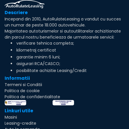
Descriere
Incepand din 2010, AutoRulateLeasing a vandut cu succes
un numar de peste 18.000 autovehicule.
Majoritatea autoturismelor si autoutilitarelor achizitionate
din parcul nostru beneficieaza de urmatoarele servicii:
verificare tehnica completa;
kilometraj certificat
garantie minim 6 luni;
asigurari RCA/CASCO;
posibilitate achizitie Leasing/Credit
Informatii
Termeni si Conditii
Politica de cookie
Politica de confidentialitate
Linkuri utile
Masini
Leasing-credite