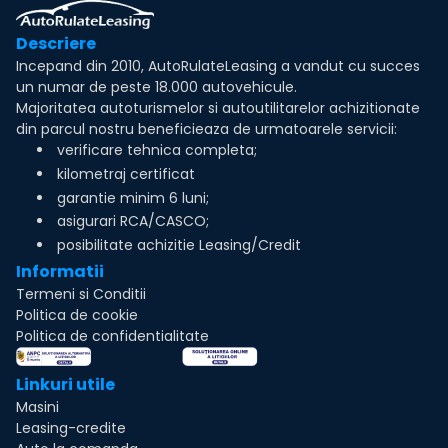
Descriere
Incepand din 2010, AutoRulateLeasing a vandut cu succes
un numar de peste 18.000 autovehicule.
Majoritatea autoturismelor si autoutilitarelor achizitionate
din parcul nostru beneficieaza de urmatoarele servicii:
verificare tehnica completa;
kilometraj certificat
garantie minim 6 luni;
asigurari RCA/CASCO;
posibilitate achizitie Leasing/Credit
Informatii
Termeni si Conditii
Politica de cookie
Politica de confidentialitate
Linkuri utile
Masini
Leasing-credite