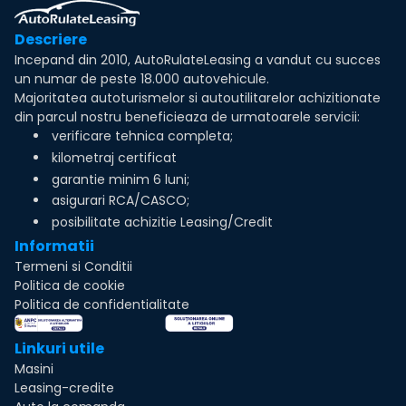
Descriere
Incepand din 2010, AutoRulateLeasing a vandut cu succes
un numar de peste 18.000 autovehicule.
Majoritatea autoturismelor si autoutilitarelor achizitionate
din parcul nostru beneficieaza de urmatoarele servicii:
verificare tehnica completa;
kilometraj certificat
garantie minim 6 luni;
asigurari RCA/CASCO;
posibilitate achizitie Leasing/Credit
Informatii
Termeni si Conditii
Politica de cookie
Politica de confidentialitate
Linkuri utile
Masini
Leasing-credite