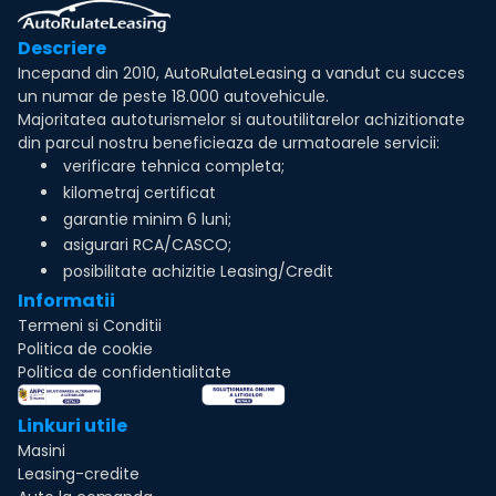
Descriere
Incepand din 2010, AutoRulateLeasing a vandut cu succes
un numar de peste 18.000 autovehicule.
Majoritatea autoturismelor si autoutilitarelor achizitionate
din parcul nostru beneficieaza de urmatoarele servicii:
verificare tehnica completa;
kilometraj certificat
garantie minim 6 luni;
asigurari RCA/CASCO;
posibilitate achizitie Leasing/Credit
Informatii
Termeni si Conditii
Politica de cookie
Politica de confidentialitate
Linkuri utile
Masini
Leasing-credite