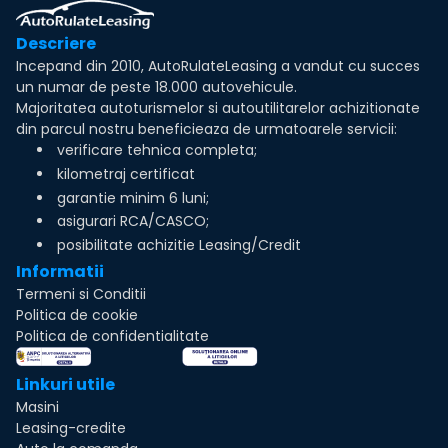
Descriere
Incepand din 2010, AutoRulateLeasing a vandut cu succes
un numar de peste 18.000 autovehicule.
Majoritatea autoturismelor si autoutilitarelor achizitionate
din parcul nostru beneficieaza de urmatoarele servicii:
verificare tehnica completa;
kilometraj certificat
garantie minim 6 luni;
asigurari RCA/CASCO;
posibilitate achizitie Leasing/Credit
Informatii
Termeni si Conditii
Politica de cookie
Politica de confidentialitate
Linkuri utile
Masini
Leasing-credite