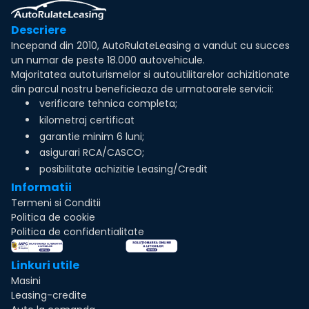
Descriere
Incepand din 2010, AutoRulateLeasing a vandut cu succes
un numar de peste 18.000 autovehicule.
Majoritatea autoturismelor si autoutilitarelor achizitionate
din parcul nostru beneficieaza de urmatoarele servicii:
verificare tehnica completa;
kilometraj certificat
garantie minim 6 luni;
asigurari RCA/CASCO;
posibilitate achizitie Leasing/Credit
Informatii
Termeni si Conditii
Politica de cookie
Politica de confidentialitate
Linkuri utile
Masini
Leasing-credite