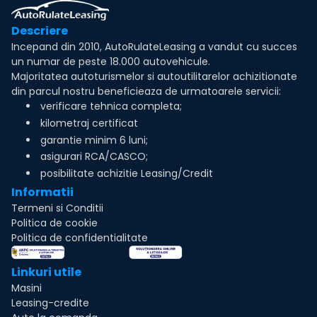
Descriere
Incepand din 2010, AutoRulateLeasing a vandut cu succes
un numar de peste 18.000 autovehicule.
Majoritatea autoturismelor si autoutilitarelor achizitionate
din parcul nostru beneficieaza de urmatoarele servicii:
verificare tehnica completa;
kilometraj certificat
garantie minim 6 luni;
asigurari RCA/CASCO;
posibilitate achizitie Leasing/Credit
Informatii
Termeni si Conditii
Politica de cookie
Politica de confidentialitate
Linkuri utile
Masini
Leasing-credite