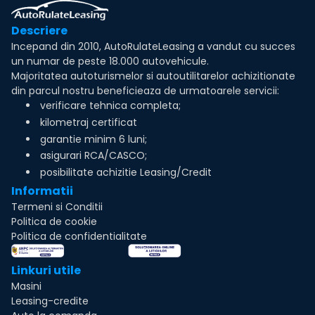
Descriere
Incepand din 2010, AutoRulateLeasing a vandut cu succes
un numar de peste 18.000 autovehicule.
Majoritatea autoturismelor si autoutilitarelor achizitionate
din parcul nostru beneficieaza de urmatoarele servicii:
verificare tehnica completa;
kilometraj certificat
garantie minim 6 luni;
asigurari RCA/CASCO;
posibilitate achizitie Leasing/Credit
Informatii
Termeni si Conditii
Politica de cookie
Politica de confidentialitate
Linkuri utile
Masini
Leasing-credite