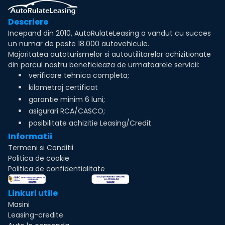
Descriere
Incepand din 2010, AutoRulateLeasing a vandut cu succes
un numar de peste 18.000 autovehicule.
Majoritatea autoturismelor si autoutilitarelor achizitionate
din parcul nostru beneficieaza de urmatoarele servicii:
verificare tehnica completa;
kilometraj certificat
garantie minim 6 luni;
asigurari RCA/CASCO;
posibilitate achizitie Leasing/Credit
Informatii
Termeni si Conditii
Politica de cookie
Politica de confidentialitate
Linkuri utile
Masini
Leasing-credite