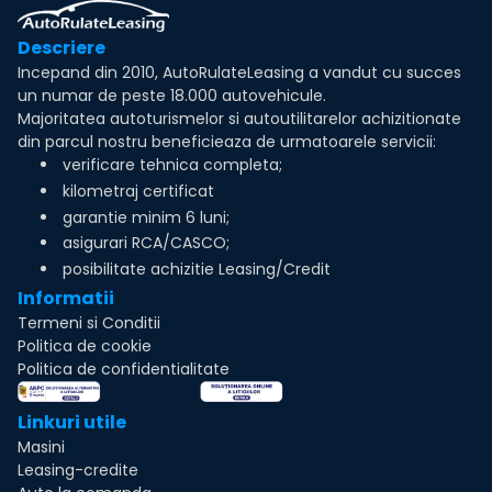
Descriere
Incepand din 2010, AutoRulateLeasing a vandut cu succes
un numar de peste 18.000 autovehicule.
Majoritatea autoturismelor si autoutilitarelor achizitionate
din parcul nostru beneficieaza de urmatoarele servicii:
verificare tehnica completa;
kilometraj certificat
garantie minim 6 luni;
asigurari RCA/CASCO;
posibilitate achizitie Leasing/Credit
Informatii
Termeni si Conditii
Politica de cookie
Politica de confidentialitate
Linkuri utile
Masini
Leasing-credite