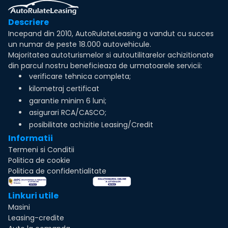
Descriere
Incepand din 2010, AutoRulateLeasing a vandut cu succes
un numar de peste 18.000 autovehicule.
Majoritatea autoturismelor si autoutilitarelor achizitionate
din parcul nostru beneficieaza de urmatoarele servicii:
verificare tehnica completa;
kilometraj certificat
garantie minim 6 luni;
asigurari RCA/CASCO;
posibilitate achizitie Leasing/Credit
Informatii
Termeni si Conditii
Politica de cookie
Politica de confidentialitate
Linkuri utile
Masini
Leasing-credite