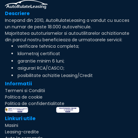
Descriere
Incepand din 2010, AutoRulateLeasing a vandut cu succes
un numar de peste 18.000 autovehicule.
Majoritatea autoturismelor si autoutilitarelor achizitionate
din parcul nostru beneficieaza de urmatoarele servicii:
verificare tehnica completa;
kilometraj certificat
garantie minim 6 luni;
asigurari RCA/CASCO;
posibilitate achizitie Leasing/Credit
Informatii
Termeni si Conditii
Politica de cookie
Politica de confidentialitate
Linkuri utile
Masini
Leasing-credite