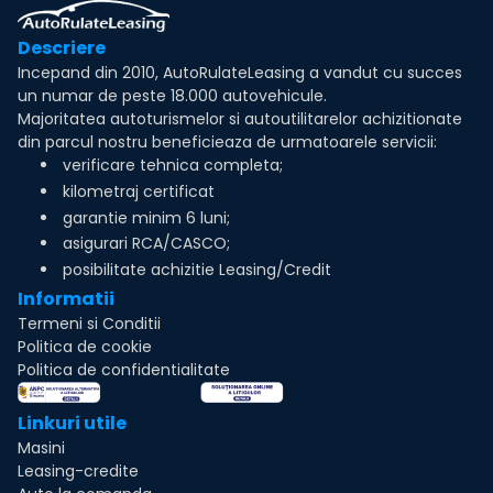
Descriere
Incepand din 2010, AutoRulateLeasing a vandut cu succes
un numar de peste 18.000 autovehicule.
Majoritatea autoturismelor si autoutilitarelor achizitionate
din parcul nostru beneficieaza de urmatoarele servicii:
verificare tehnica completa;
kilometraj certificat
garantie minim 6 luni;
asigurari RCA/CASCO;
posibilitate achizitie Leasing/Credit
Informatii
Termeni si Conditii
Politica de cookie
Politica de confidentialitate
Linkuri utile
Masini
Leasing-credite