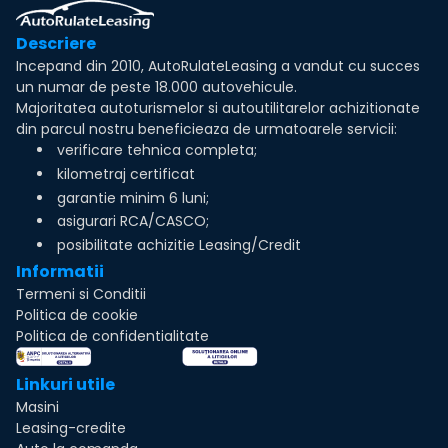
Descriere
Incepand din 2010, AutoRulateLeasing a vandut cu succes
un numar de peste 18.000 autovehicule.
Majoritatea autoturismelor si autoutilitarelor achizitionate
din parcul nostru beneficieaza de urmatoarele servicii:
verificare tehnica completa;
kilometraj certificat
garantie minim 6 luni;
asigurari RCA/CASCO;
posibilitate achizitie Leasing/Credit
Informatii
Termeni si Conditii
Politica de cookie
Politica de confidentialitate
Linkuri utile
Masini
Leasing-credite