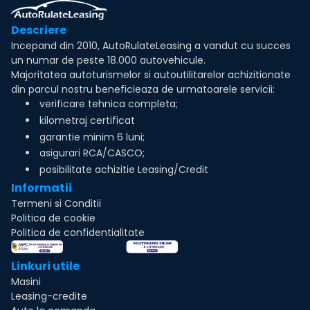
Descriere
Incepand din 2010, AutoRulateLeasing a vandut cu succes
un numar de peste 18.000 autovehicule.
Majoritatea autoturismelor si autoutilitarelor achizitionate
din parcul nostru beneficieaza de urmatoarele servicii:
verificare tehnica completa;
kilometraj certificat
garantie minim 6 luni;
asigurari RCA/CASCO;
posibilitate achizitie Leasing/Credit
Informatii
Termeni si Conditii
Politica de cookie
Politica de confidentialitate
Linkuri utile
Masini
Leasing-credite