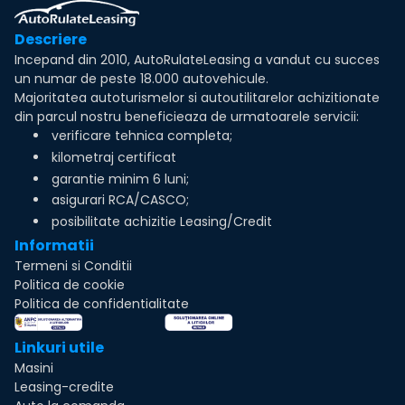
Descriere
Incepand din 2010, AutoRulateLeasing a vandut cu succes
un numar de peste 18.000 autovehicule.
Majoritatea autoturismelor si autoutilitarelor achizitionate
din parcul nostru beneficieaza de urmatoarele servicii:
verificare tehnica completa;
kilometraj certificat
garantie minim 6 luni;
asigurari RCA/CASCO;
posibilitate achizitie Leasing/Credit
Informatii
Termeni si Conditii
Politica de cookie
Politica de confidentialitate
Linkuri utile
Masini
Leasing-credite