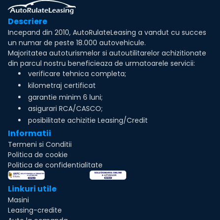
Descriere
Incepand din 2010, AutoRulateLeasing a vandut cu succes
un numar de peste 18.000 autovehicule.
Majoritatea autoturismelor si autoutilitarelor achizitionate
din parcul nostru beneficieaza de urmatoarele servicii:
verificare tehnica completa;
kilometraj certificat
garantie minim 6 luni;
asigurari RCA/CASCO;
posibilitate achizitie Leasing/Credit
Informatii
Termeni si Conditii
Politica de cookie
Politica de confidentialitate
Linkuri utile
Masini
Leasing-credite