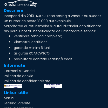
Descriere
Incepand din 2010, AutoRulateLeasing a vandut cu succes
un numar de peste 18.000 autovehicule.
Majoritatea autoturismelor si autoutilitarelor achizitionate
din parcul nostru beneficieaza de urmatoarele servicii:
verificare tehnica completa;
kilometraj certificat
garantie minim 6 luni;
asigurari RCA/CASCO;
posibilitate achizitie Leasing/Credit
Informatii
Termeni si Conditii
Politica de cookie
Politica de confidentialitate
Linkuri utile
Masini
Leasing-credite