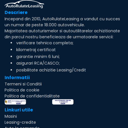
Descriere
Incepand din 2010, AutoRulateLeasing a vandut cu succes
un numar de peste 18.000 autovehicule.
Majoritatea autoturismelor si autoutilitarelor achizitionate
din parcul nostru beneficieaza de urmatoarele servicii:
verificare tehnica completa;
kilometraj certificat
garantie minim 6 luni;
asigurari RCA/CASCO;
posibilitate achizitie Leasing/Credit
Informatii
Termeni si Conditii
Politica de cookie
Politica de confidentialitate
Linkuri utile
Masini
Leasing-credite