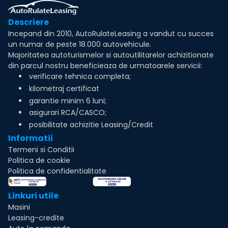
Descriere
Incepand din 2010, AutoRulateLeasing a vandut cu succes
un numar de peste 18.000 autovehicule.
Majoritatea autoturismelor si autoutilitarelor achizitionate
din parcul nostru beneficieaza de urmatoarele servicii:
verificare tehnica completa;
kilometraj certificat
garantie minim 6 luni;
asigurari RCA/CASCO;
posibilitate achizitie Leasing/Credit
Informatii
Termeni si Conditii
Politica de cookie
Politica de confidentialitate
Linkuri utile
Masini
Leasing-credite