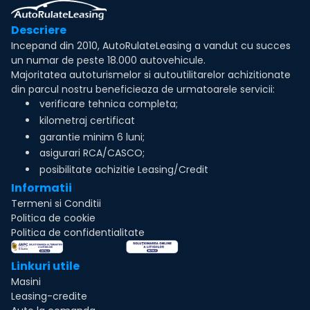
Descriere
Incepand din 2010, AutoRulateLeasing a vandut cu succes
un numar de peste 18.000 autovehicule.
Majoritatea autoturismelor si autoutilitarelor achizitionate
din parcul nostru beneficieaza de urmatoarele servicii:
verificare tehnica completa;
kilometraj certificat
garantie minim 6 luni;
asigurari RCA/CASCO;
posibilitate achizitie Leasing/Credit
Informatii
Termeni si Conditii
Politica de cookie
Politica de confidentialitate
Linkuri utile
Masini
Leasing-credite