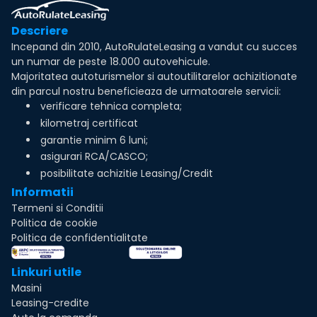
Descriere
Incepand din 2010, AutoRulateLeasing a vandut cu succes
un numar de peste 18.000 autovehicule.
Majoritatea autoturismelor si autoutilitarelor achizitionate
din parcul nostru beneficieaza de urmatoarele servicii:
verificare tehnica completa;
kilometraj certificat
garantie minim 6 luni;
asigurari RCA/CASCO;
posibilitate achizitie Leasing/Credit
Informatii
Termeni si Conditii
Politica de cookie
Politica de confidentialitate
Linkuri utile
Masini
Leasing-credite