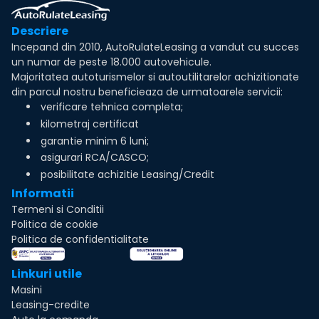
Descriere
Incepand din 2010, AutoRulateLeasing a vandut cu succes
un numar de peste 18.000 autovehicule.
Majoritatea autoturismelor si autoutilitarelor achizitionate
din parcul nostru beneficieaza de urmatoarele servicii:
verificare tehnica completa;
kilometraj certificat
garantie minim 6 luni;
asigurari RCA/CASCO;
posibilitate achizitie Leasing/Credit
Informatii
Termeni si Conditii
Politica de cookie
Politica de confidentialitate
Linkuri utile
Masini
Leasing-credite