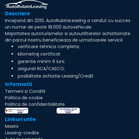
Descriere
Incepand din 2010, AutoRulateLeasing a vandut cu succes
un numar de peste 18.000 autovehicule.
Majoritatea autoturismelor si autoutilitarelor achizitionate
din parcul nostru beneficieaza de urmatoarele servicii:
verificare tehnica completa;
kilometraj certificat
garantie minim 6 luni;
asigurari RCA/CASCO;
posibilitate achizitie Leasing/Credit
Informatii
Termeni si Conditii
Politica de cookie
Politica de confidentialitate
Linkuri utile
Masini
Leasing-credite