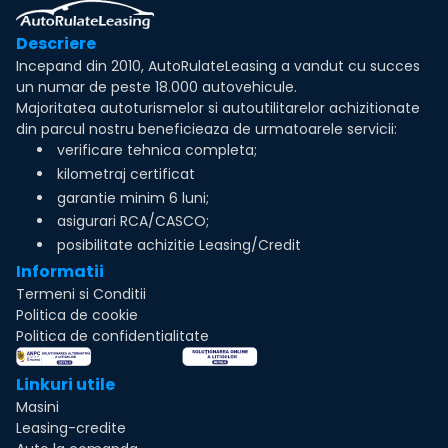
Descriere
Incepand din 2010, AutoRulateLeasing a vandut cu succes
un numar de peste 18.000 autovehicule.
Majoritatea autoturismelor si autoutilitarelor achizitionate
din parcul nostru beneficieaza de urmatoarele servicii:
verificare tehnica completa;
kilometraj certificat
garantie minim 6 luni;
asigurari RCA/CASCO;
posibilitate achizitie Leasing/Credit
Informatii
Termeni si Conditii
Politica de cookie
Politica de confidentialitate
Linkuri utile
Masini
Leasing-credite