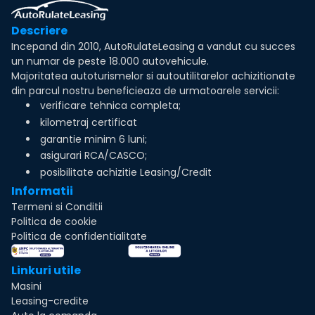
Descriere
Incepand din 2010, AutoRulateLeasing a vandut cu succes
un numar de peste 18.000 autovehicule.
Majoritatea autoturismelor si autoutilitarelor achizitionate
din parcul nostru beneficieaza de urmatoarele servicii:
verificare tehnica completa;
kilometraj certificat
garantie minim 6 luni;
asigurari RCA/CASCO;
posibilitate achizitie Leasing/Credit
Informatii
Termeni si Conditii
Politica de cookie
Politica de confidentialitate
Linkuri utile
Masini
Leasing-credite