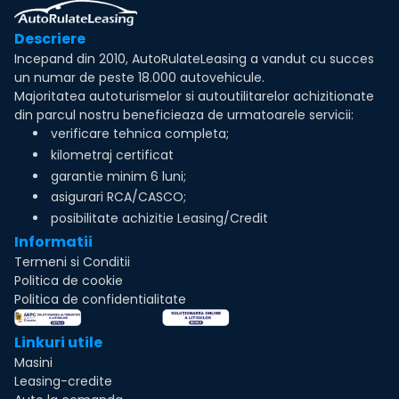
Descriere
Incepand din 2010, AutoRulateLeasing a vandut cu succes
un numar de peste 18.000 autovehicule.
Majoritatea autoturismelor si autoutilitarelor achizitionate
din parcul nostru beneficieaza de urmatoarele servicii:
verificare tehnica completa;
kilometraj certificat
garantie minim 6 luni;
asigurari RCA/CASCO;
posibilitate achizitie Leasing/Credit
Informatii
Termeni si Conditii
Politica de cookie
Politica de confidentialitate
Linkuri utile
Masini
Leasing-credite