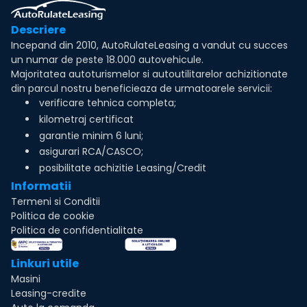
Descriere
Incepand din 2010, AutoRulateLeasing a vandut cu succes
un numar de peste 18.000 autovehicule.
Majoritatea autoturismelor si autoutilitarelor achizitionate
din parcul nostru beneficieaza de urmatoarele servicii:
verificare tehnica completa;
kilometraj certificat
garantie minim 6 luni;
asigurari RCA/CASCO;
posibilitate achizitie Leasing/Credit
Informatii
Termeni si Conditii
Politica de cookie
Politica de confidentialitate
Linkuri utile
Masini
Leasing-credite