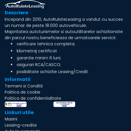
Descriere
Incepand din 2010, AutoRulateLeasing a vandut cu succes
un numar de peste 18.000 autovehicule.
Majoritatea autoturismelor si autoutilitarelor achizitionate
din parcul nostru beneficieaza de urmatoarele servicii:
verificare tehnica completa;
kilometraj certificat
garantie minim 6 luni;
asigurari RCA/CASCO;
posibilitate achizitie Leasing/Credit
Informatii
Termeni si Conditii
Politica de cookie
Politica de confidentialitate
Linkuri utile
Masini
Leasing-credite