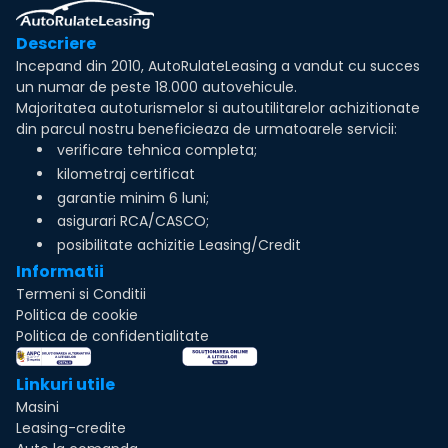
Descriere
Incepand din 2010, AutoRulateLeasing a vandut cu succes
un numar de peste 18.000 autovehicule.
Majoritatea autoturismelor si autoutilitarelor achizitionate
din parcul nostru beneficieaza de urmatoarele servicii:
verificare tehnica completa;
kilometraj certificat
garantie minim 6 luni;
asigurari RCA/CASCO;
posibilitate achizitie Leasing/Credit
Informatii
Termeni si Conditii
Politica de cookie
Politica de confidentialitate
Linkuri utile
Masini
Leasing-credite