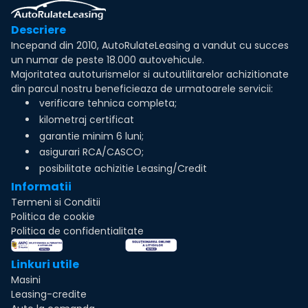
Descriere
Incepand din 2010, AutoRulateLeasing a vandut cu succes
un numar de peste 18.000 autovehicule.
Majoritatea autoturismelor si autoutilitarelor achizitionate
din parcul nostru beneficieaza de urmatoarele servicii:
verificare tehnica completa;
kilometraj certificat
garantie minim 6 luni;
asigurari RCA/CASCO;
posibilitate achizitie Leasing/Credit
Informatii
Termeni si Conditii
Politica de cookie
Politica de confidentialitate
Linkuri utile
Masini
Leasing-credite