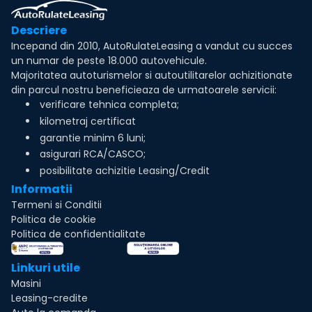
Descriere
Incepand din 2010, AutoRulateLeasing a vandut cu succes
un numar de peste 18.000 autovehicule.
Majoritatea autoturismelor si autoutilitarelor achizitionate
din parcul nostru beneficieaza de urmatoarele servicii:
verificare tehnica completa;
kilometraj certificat
garantie minim 6 luni;
asigurari RCA/CASCO;
posibilitate achizitie Leasing/Credit
Informatii
Termeni si Conditii
Politica de cookie
Politica de confidentialitate
Linkuri utile
Masini
Leasing-credite