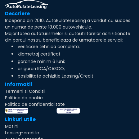
Descriere
Incepand din 2010, AutoRulateLeasing a vandut cu succes
un numar de peste 18.000 autovehicule.
Majoritatea autoturismelor si autoutilitarelor achizitionate
din parcul nostru beneficieaza de urmatoarele servicii:
verificare tehnica completa;
kilometraj certificat
garantie minim 6 luni;
asigurari RCA/CASCO;
posibilitate achizitie Leasing/Credit
Informatii
Termeni si Conditii
Politica de cookie
Politica de confidentialitate
Linkuri utile
Masini
Leasing-credite