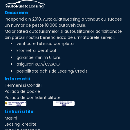
Descriere
Incepand din 2010, AutoRulateLeasing a vandut cu succes
un numar de peste 18.000 autovehicule.
Majoritatea autoturismelor si autoutilitarelor achizitionate
din parcul nostru beneficieaza de urmatoarele servicii:
verificare tehnica completa;
kilometraj certificat
garantie minim 6 luni;
asigurari RCA/CASCO;
posibilitate achizitie Leasing/Credit
Informatii
Termeni si Conditii
Politica de cookie
Politica de confidentialitate
Linkuri utile
Masini
Leasing-credite