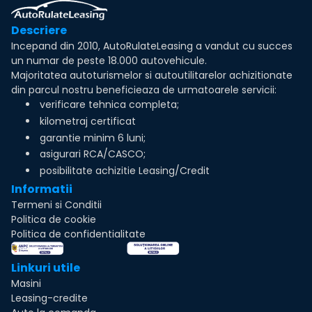
Descriere
Incepand din 2010, AutoRulateLeasing a vandut cu succes
un numar de peste 18.000 autovehicule.
Majoritatea autoturismelor si autoutilitarelor achizitionate
din parcul nostru beneficieaza de urmatoarele servicii:
verificare tehnica completa;
kilometraj certificat
garantie minim 6 luni;
asigurari RCA/CASCO;
posibilitate achizitie Leasing/Credit
Informatii
Termeni si Conditii
Politica de cookie
Politica de confidentialitate
Linkuri utile
Masini
Leasing-credite