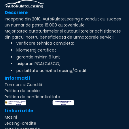
Descriere
Incepand din 2010, AutoRulateLeasing a vandut cu succes
un numar de peste 18.000 autovehicule.
Majoritatea autoturismelor si autoutilitarelor achizitionate
din parcul nostru beneficieaza de urmatoarele servicii:
verificare tehnica completa;
kilometraj certificat
garantie minim 6 luni;
asigurari RCA/CASCO;
posibilitate achizitie Leasing/Credit
Informatii
Termeni si Conditii
Politica de cookie
Politica de confidentialitate
Linkuri utile
Masini
Leasing-credite